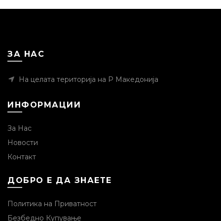
ЗА НАС
На целата територија на Р Македонија
ИНФОРМАЦИИ
За Нас
Новости
Контакт
ДОБРО Е ДА ЗНАЕТЕ
Политика на Приватност
Безбедно Купување