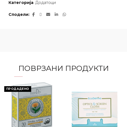
Категорија
Додатоци
Сподели
ПОВРЗАНИ ПРОДУКТИ
ПРОДАДЕНО