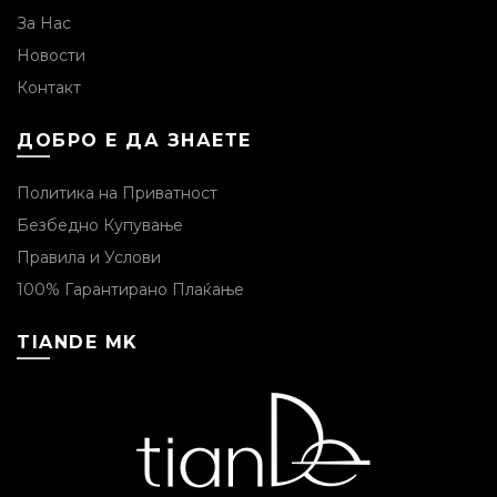
За Нас
Новости
Контакт
ДОБРО Е ДА ЗНАЕТЕ
Политика на Приватност
Безбедно Купување
Правила и Услови
100% Гарантирано Плаќање
TIANDE MK