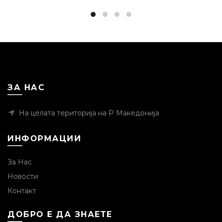
ЗА НАС
На целата територија на Р Македонија
ИНФОРМАЦИИ
За Нас
Новости
Контакт
ДОБРО Е ДА ЗНАЕТЕ