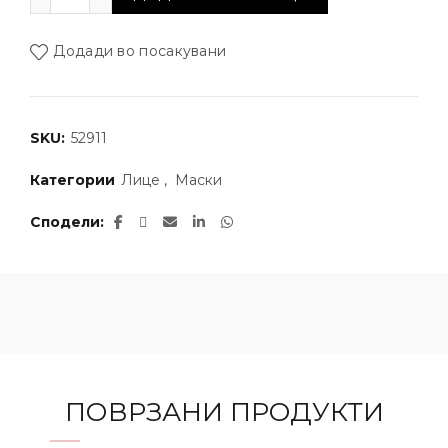
Додади во посакувани
SKU:
52911
Категории
Лице
,
Маски
Сподели
ПОВРЗАНИ ПРОДУКТИ