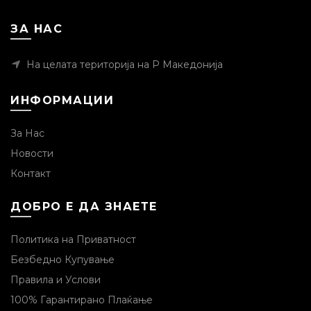
ЗА НАС
На целата територија на Р Македонија
ИНФОРМАЦИИ
За Нас
Новости
Контакт
ДОБРО Е ДА ЗНАЕТЕ
Политика на Приватност
Безбедно Купување
Правила и Услови
100% Гарантирано Плаќање